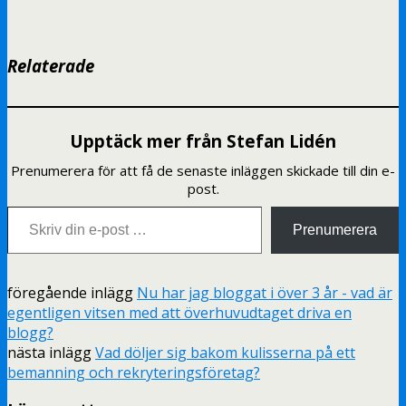
Relaterade
Upptäck mer från Stefan Lidén
Prenumerera för att få de senaste inläggen skickade till din e-
post.
Skriv din e-post …
Prenumerera
föregående inlägg
Nu har jag bloggat i över 3 år - vad är
egentligen vitsen med att överhuvudtaget driva en
blogg?
nästa inlägg
Vad döljer sig bakom kulisserna på ett
bemanning och rekryteringsföretag?