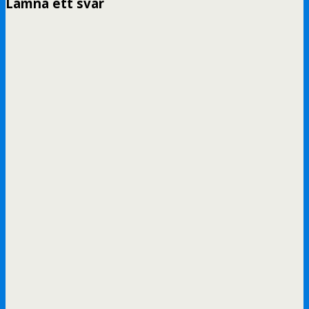
Lämna ett svar