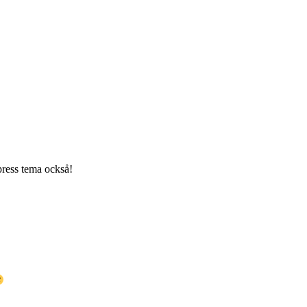
press tema också!