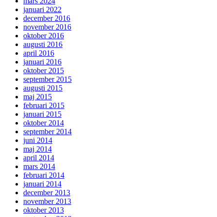
mars 2024
januari 2022
december 2016
november 2016
oktober 2016
augusti 2016
april 2016
januari 2016
oktober 2015
september 2015
augusti 2015
maj 2015
februari 2015
januari 2015
oktober 2014
september 2014
juni 2014
maj 2014
april 2014
mars 2014
februari 2014
januari 2014
december 2013
november 2013
oktober 2013