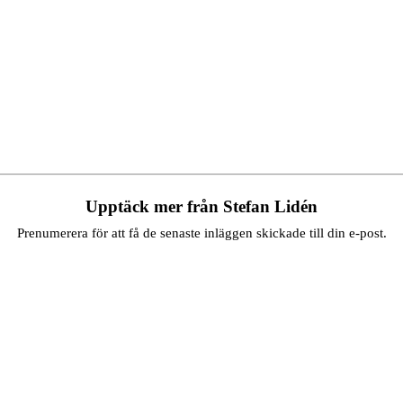
Upptäck mer från Stefan Lidén
Prenumerera för att få de senaste inläggen skickade till din e-post.