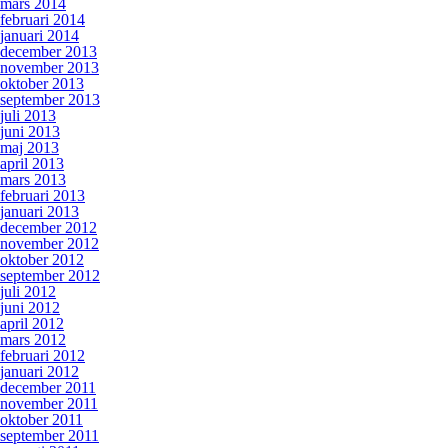
mars 2014
februari 2014
januari 2014
december 2013
november 2013
oktober 2013
september 2013
juli 2013
juni 2013
maj 2013
april 2013
mars 2013
februari 2013
januari 2013
december 2012
november 2012
oktober 2012
september 2012
juli 2012
juni 2012
april 2012
mars 2012
februari 2012
januari 2012
december 2011
november 2011
oktober 2011
september 2011