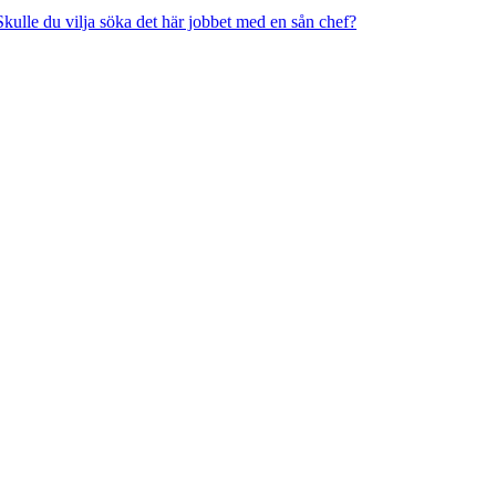
 Skulle du vilja söka det här jobbet med en sån chef?