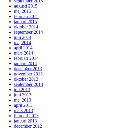
september 2015
augusti 2015
maj 2015
februari 2015
januari 2015
oktober 2014
september 2014
juni 2014
maj 2014
april 2014
mars 2014
februari 2014
januari 2014
december 2013
november 2013
oktober 2013
september 2013
juli 2013
juni 2013
maj 2013
april 2013
mars 2013
februari 2013
januari 2013
december 2012