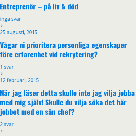
Entreprenör – på liv & död
inga svar
25 augusti, 2015
Vågar ni prioritera personliga egenskaper
före erfarenhet vid rekrytering?
1 svar
12 februari, 2015
När jag läser detta skulle inte jag vilja jobba
med mig själv! Skulle du vilja söka det här
jobbet med en sån chef?
2 svar