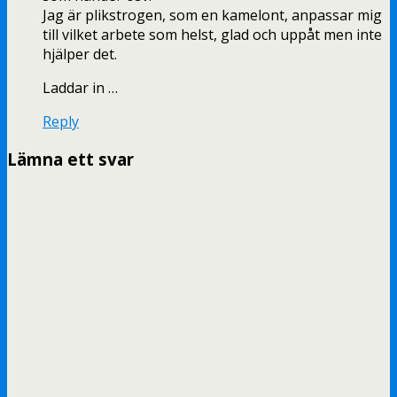
Jag är plikstrogen, som en kamelont, anpassar mig
till vilket arbete som helst, glad och uppåt men inte
hjälper det.
Laddar in …
Reply
Lämna ett svar