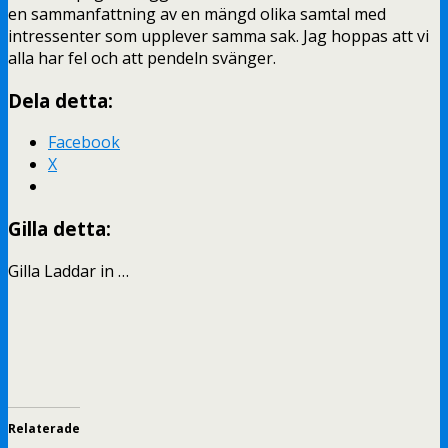
en sammanfattning av en mängd olika samtal med
intressenter som upplever samma sak. Jag hoppas att vi
alla har fel och att pendeln svänger.
Dela detta:
Facebook
X
Gilla detta:
Gilla
Laddar in …
Relaterade