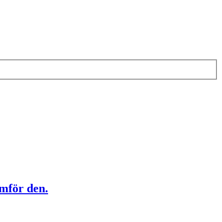
amför den.