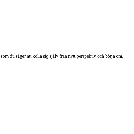
 som du säger att kolla sig själv från nytt perspektiv och börja om.