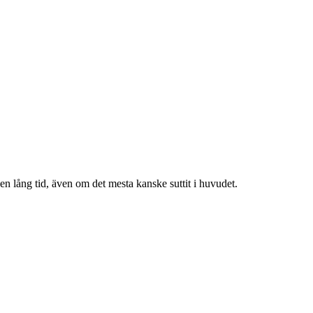
r en lång tid, även om det mesta kanske suttit i huvudet.