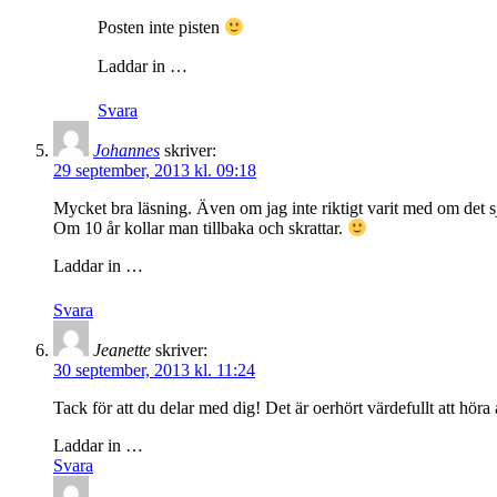
Posten inte pisten
Laddar in …
Svara
Johannes
skriver:
29 september, 2013 kl. 09:18
Mycket bra läsning. Även om jag inte riktigt varit med om det sjä
Om 10 år kollar man tillbaka och skrattar.
Laddar in …
Svara
Jeanette
skriver:
30 september, 2013 kl. 11:24
Tack för att du delar med dig! Det är oerhört värdefullt att höra 
Laddar in …
Svara