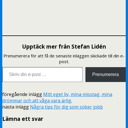
Upptäck mer från Stefan Lidén
Prenumerera för att få de senaste inläggen skickade till din e-
post.
Skriv din e-post …
Prenumerera
föregående inlägg
Mitt eget liv, mina misstag, mina
drömmar och att våga vara ärlig.
nästa inlägg
Några tips för dig som söker jobb
Lämna ett svar