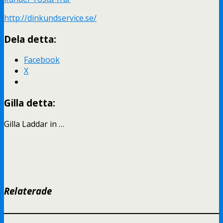
http://dinkundservice.se/
Dela detta:
Facebook
X
Gilla detta:
Gilla
Laddar in …
Relaterade