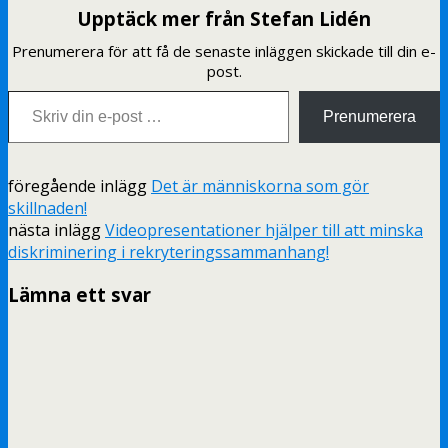
Upptäck mer från Stefan Lidén
Prenumerera för att få de senaste inläggen skickade till din e-
post.
Skriv din e-post …
Prenumerera
föregående inlägg
Det är människorna som gör
skillnaden!
nästa inlägg
Videopresentationer hjälper till att minska
diskriminering i rekryteringssammanhang!
Lämna ett svar