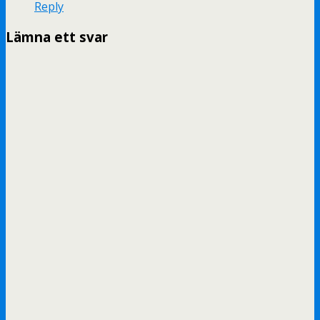
Reply
Lämna ett svar