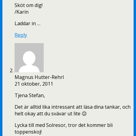
Sköt om dig!
/Karin
Laddar in …
Reply
Magnus Hutter-Rehrl
21 oktober, 2011
Tjena Stefan,
Det är alltid lika intressant att läsa dina tankar, och
helt okay att du svävar ut lite 😉
Lycka till med Solresor, tror det kommer bli
toppenskoj!