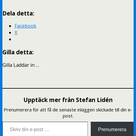
Dela detta:
Facebook
X
Gilla detta:
Gilla
Laddar in …
Upptäck mer från Stefan Lidén
Prenumerera för att få de senaste inläggen skickade till din e-
post.
Skriv din e-post …
Prenumerera