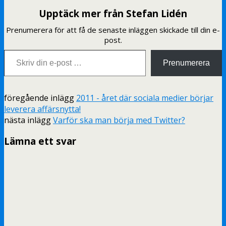
Upptäck mer från Stefan Lidén
Prenumerera för att få de senaste inläggen skickade till din e-
post.
Skriv din e-post …
Prenumerera
föregående inlägg
2011 - året där sociala medier börjar
leverera affärsnytta!
nästa inlägg
Varför ska man börja med Twitter?
Lämna ett svar