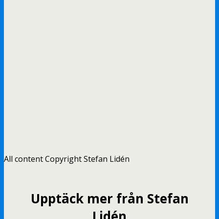
All content Copyright Stefan Lidén
Upptäck mer från Stefan
Lidén