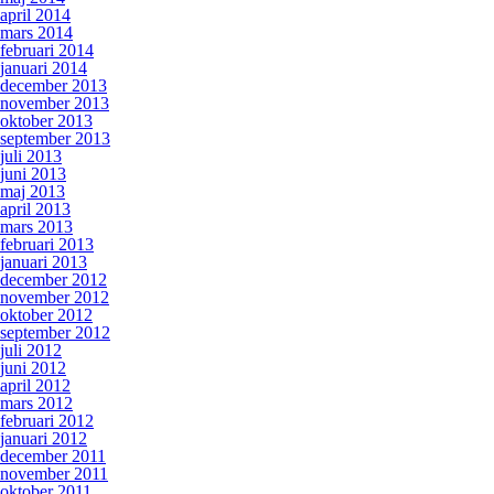
april 2014
mars 2014
februari 2014
januari 2014
december 2013
november 2013
oktober 2013
september 2013
juli 2013
juni 2013
maj 2013
april 2013
mars 2013
februari 2013
januari 2013
december 2012
november 2012
oktober 2012
september 2012
juli 2012
juni 2012
april 2012
mars 2012
februari 2012
januari 2012
december 2011
november 2011
oktober 2011