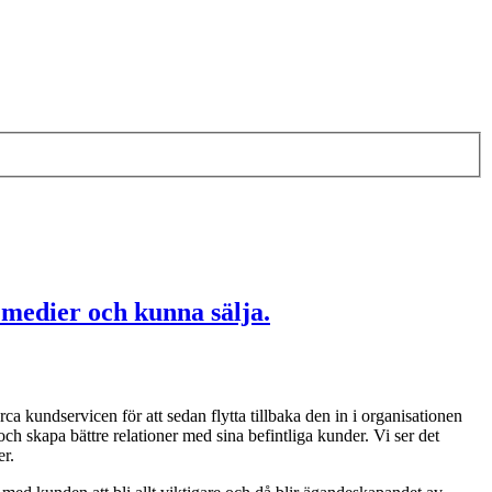
 medier och kunna sälja.
a kundservicen för att sedan flytta tillbaka den in i organisationen
och skapa bättre relationer med sina befintliga kunder. Vi ser det
er.