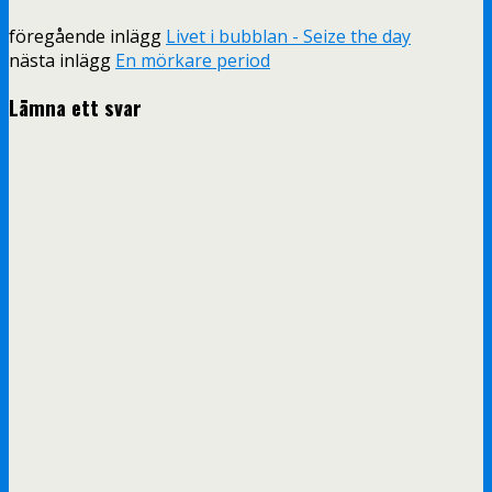
föregående inlägg
Livet i bubblan - Seize the day
nästa inlägg
En mörkare period
Lämna ett svar