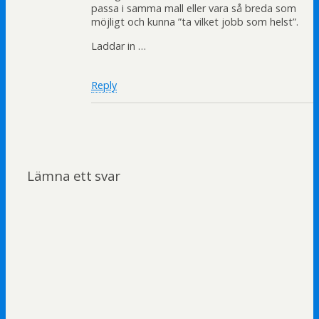
passa i samma mall eller vara så breda som
möjligt och kunna ”ta vilket jobb som helst”.
Laddar in …
Reply
Lämna ett svar