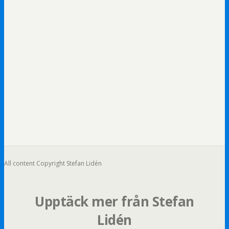
All content Copyright Stefan Lidén
Upptäck mer från Stefan
Lidén