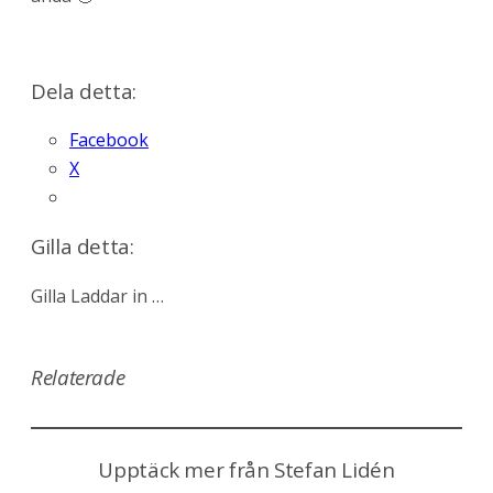
Dela detta:
Facebook
X
Gilla detta:
Gilla
Laddar in …
Relaterade
Upptäck mer från Stefan Lidén