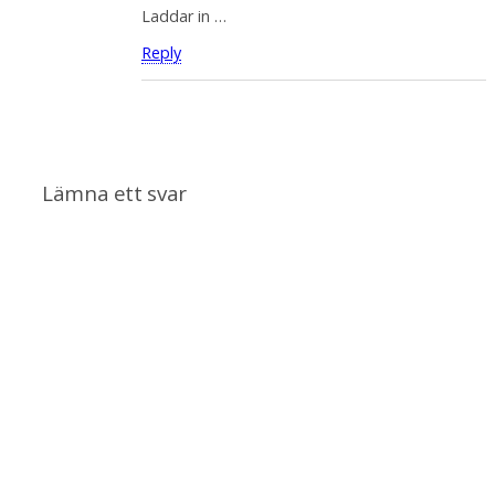
Laddar in …
Reply
Lämna ett svar