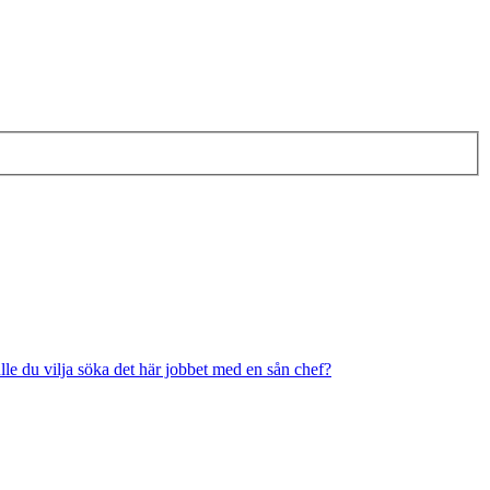
ulle du vilja söka det här jobbet med en sån chef?