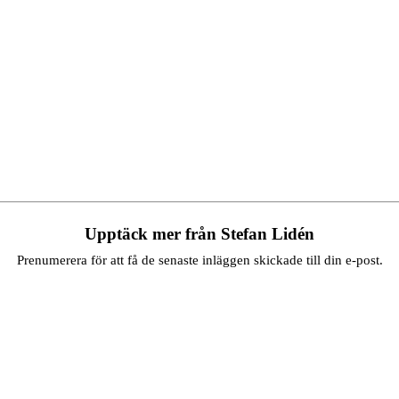
Upptäck mer från Stefan Lidén
Prenumerera för att få de senaste inläggen skickade till din e-post.