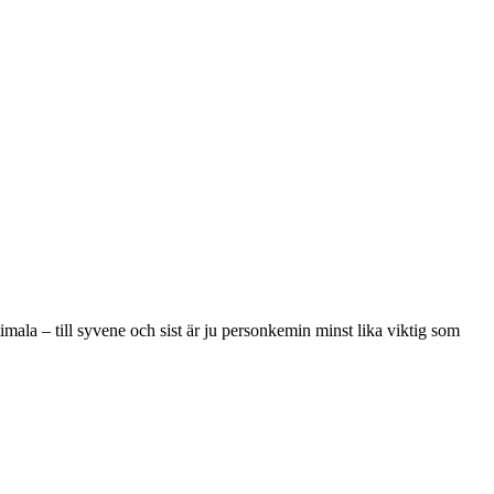
timala – till syvene och sist är ju personkemin minst lika viktig som