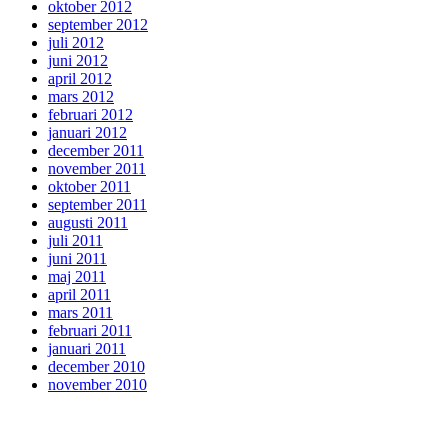
oktober 2012
september 2012
juli 2012
juni 2012
april 2012
mars 2012
februari 2012
januari 2012
december 2011
november 2011
oktober 2011
september 2011
augusti 2011
juli 2011
juni 2011
maj 2011
april 2011
mars 2011
februari 2011
januari 2011
december 2010
november 2010