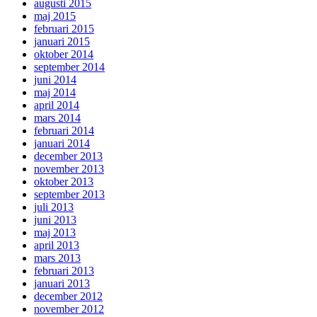
augusti 2015
maj 2015
februari 2015
januari 2015
oktober 2014
september 2014
juni 2014
maj 2014
april 2014
mars 2014
februari 2014
januari 2014
december 2013
november 2013
oktober 2013
september 2013
juli 2013
juni 2013
maj 2013
april 2013
mars 2013
februari 2013
januari 2013
december 2012
november 2012